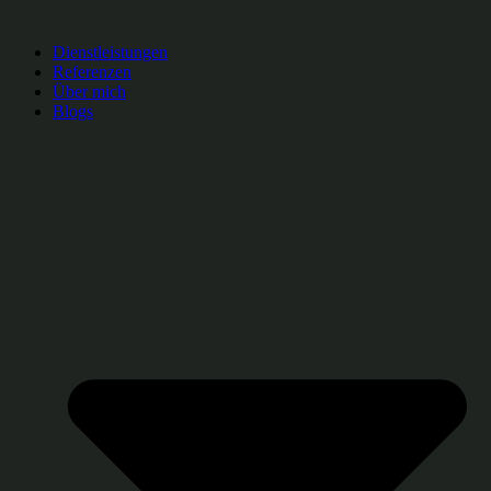
Dienstleistungen
Referenzen
Über mich
Blogs