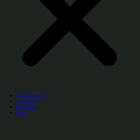
Dienstleistungen
Referenzen
Über mich
Blogs