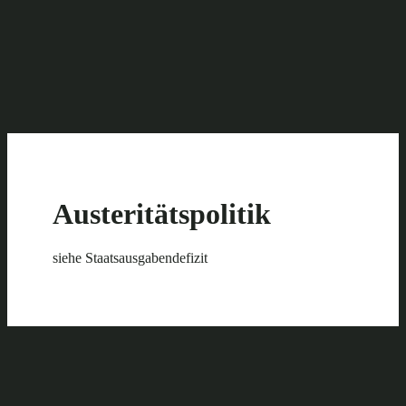
Austeritätspolitik
siehe Staatsausgabendefizit