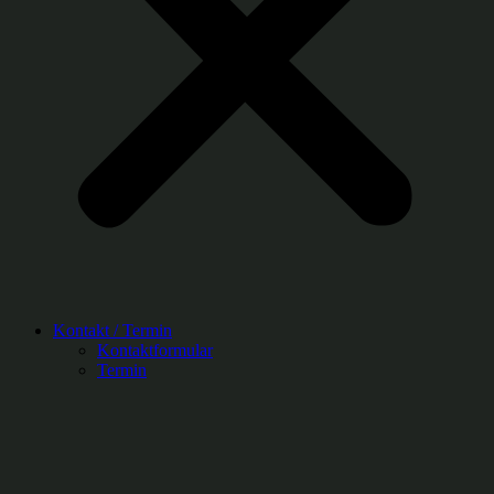
Kontakt / Termin
Kontaktformular
Termin