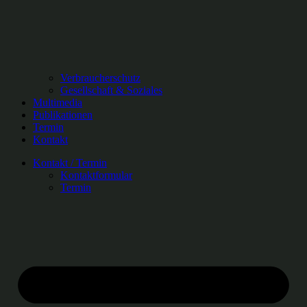
Verbraucherschutz
Gesellschaft & Soziales
Multimedia
Publikationen
Termin
Kontakt
Kontakt / Termin
Kontaktformular
Termin