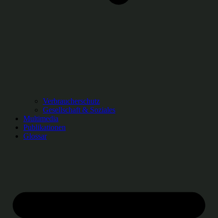
Verbraucherschutz
Gesellschaft & Soziales
Multimedia
Publikationen
Glossar