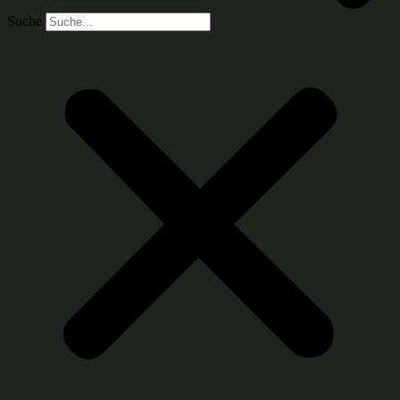
Suche