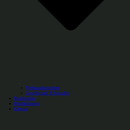
Verbraucherschutz
Gesellschaft & Soziales
Multimedia
Publikationen
Glossar