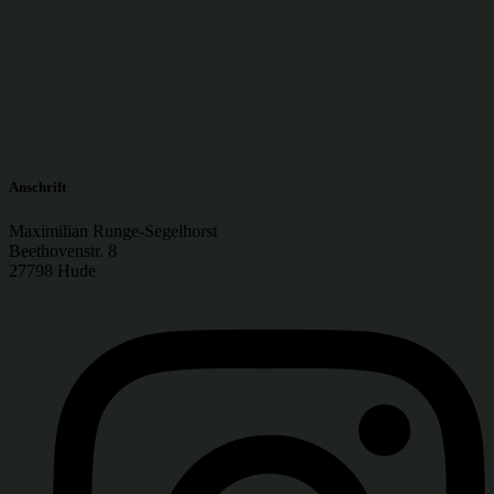
Anschrift
Maximilian Runge-Segelhorst
Beethovenstr. 8
27798 Hude