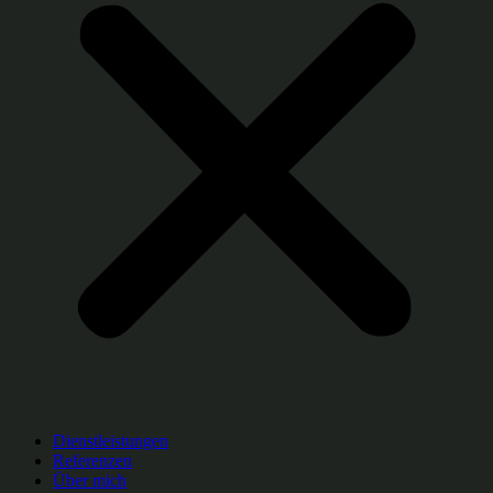
Dienstleistungen
Referenzen
Über mich