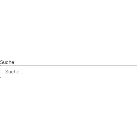
Suche