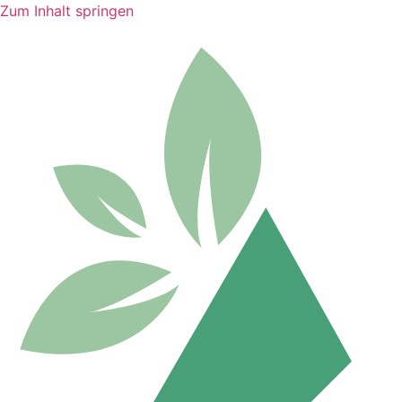
Zum Inhalt springen