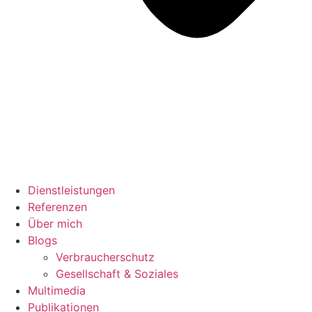
Dienstleistungen
Referenzen
Über mich
Blogs
Verbraucherschutz
Gesellschaft & Soziales
Multimedia
Publikationen