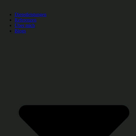
Dienstleistungen
Referenzen
Über mich
Blogs