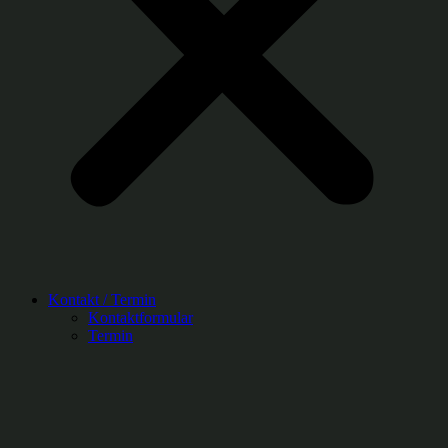
Kontakt / Termin
Kontaktformular
Termin