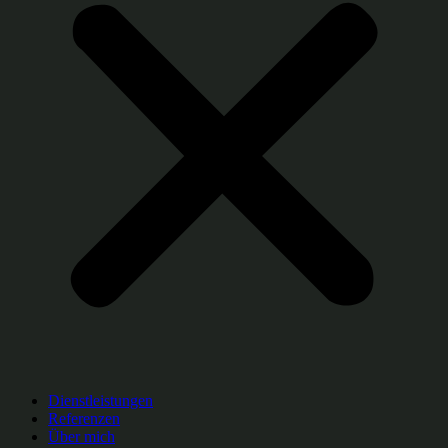
Dienstleistungen
Referenzen
Über mich