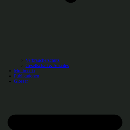
Verbraucherschutz
Gesellschaft & Soziales
Multimedia
Publikationen
Glossar