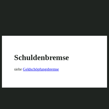
Schuldenbremse
siehe
Geldschöpfungsbremse