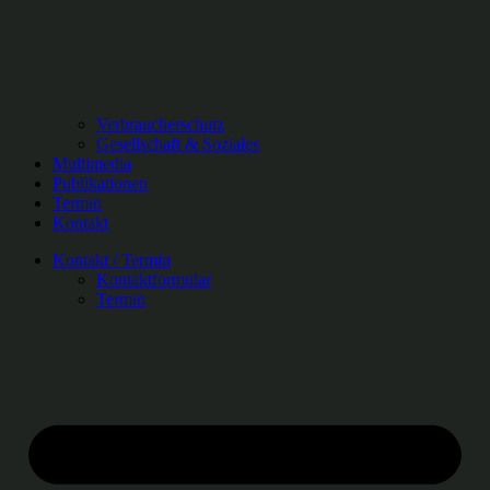
Verbraucherschutz
Gesellschaft & Soziales
Multimedia
Publikationen
Termin
Kontakt
Kontakt / Termin
Kontaktformular
Termin