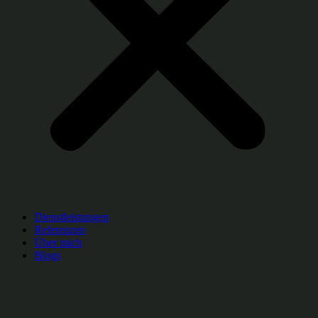
Dienstleistungen
Referenzen
Über mich
Blogs