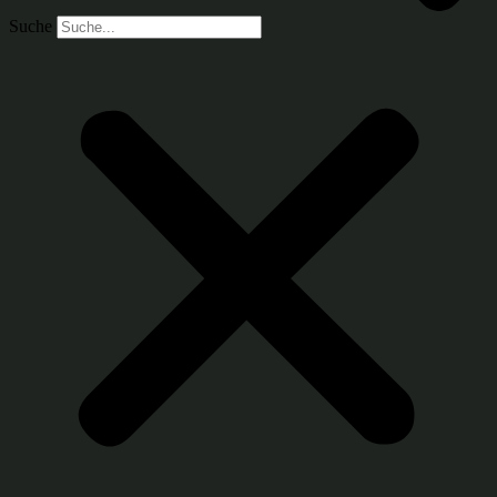
Suche