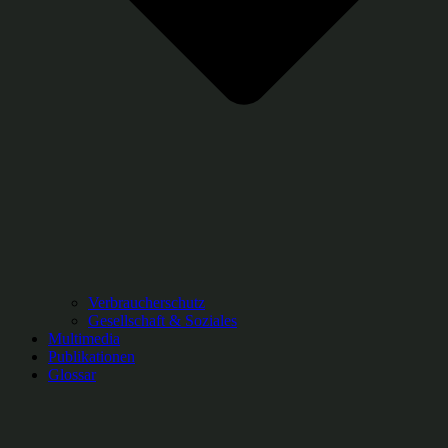
Verbraucherschutz
Gesellschaft & Soziales
Multimedia
Publikationen
Glossar