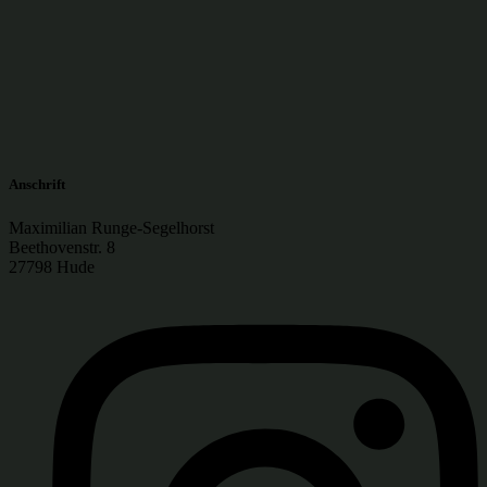
Anschrift
Maximilian Runge-Segelhorst
Beethovenstr. 8
27798 Hude