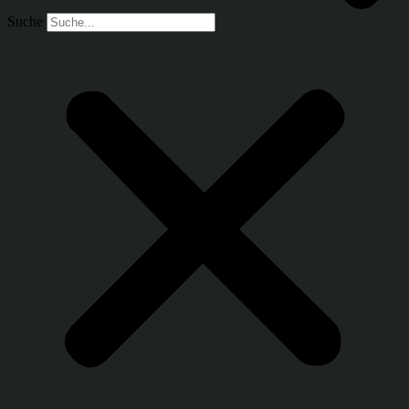
Suche