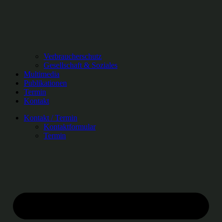
Verbraucherschutz
Gesellschaft & Soziales
Multimedia
Publikationen
Termin
Kontakt
Kontakt / Termin
Kontaktformular
Termin