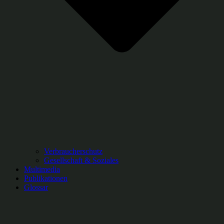
Verbraucherschutz
Gesellschaft & Soziales
Multimedia
Publikationen
Glossar