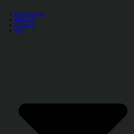
Dienstleistungen
Referenzen
Über mich
Blogs