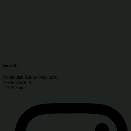
Anschrift
Maximilian Runge-Segelhorst
Beethovenstr. 8
27798 Hude