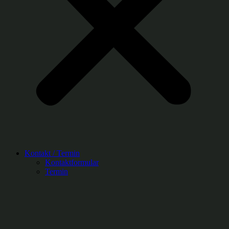
Kontakt / Termin
Kontaktformular
Termin