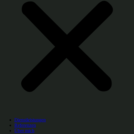
Dienstleistungen
Referenzen
Über mich