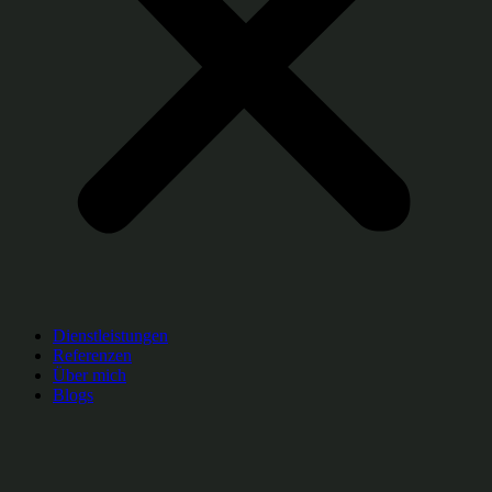
Dienstleistungen
Referenzen
Über mich
Blogs