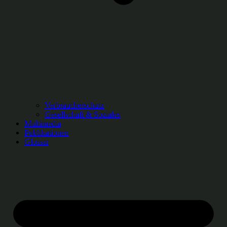
Verbraucherschutz
Gesellschaft & Soziales
Multimedia
Publikationen
Glossar