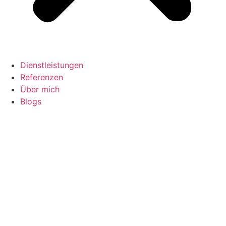
Dienstleistungen
Referenzen
Über mich
Blogs