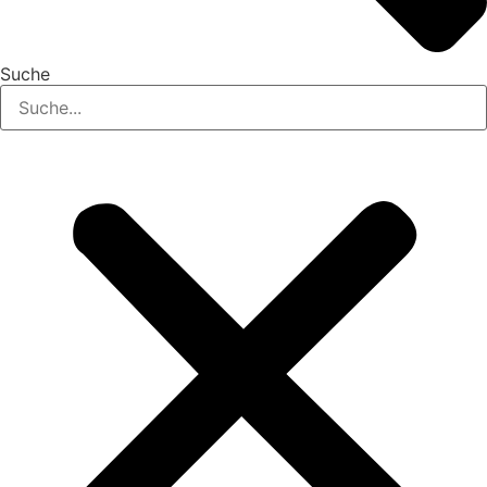
Suche