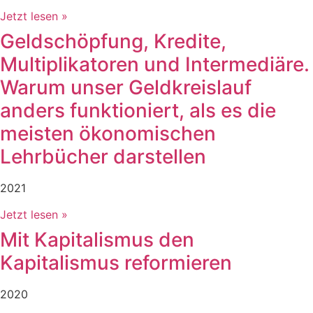
Jetzt lesen »
Geldschöpfung, Kredite,
Multiplikatoren und Intermediäre.
Warum unser Geldkreislauf
anders funktioniert, als es die
meisten ökonomischen
Lehrbücher darstellen
2021
Jetzt lesen »
Mit Kapitalismus den
Kapitalismus reformieren
2020