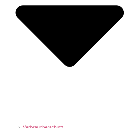
Verbraucherschutz