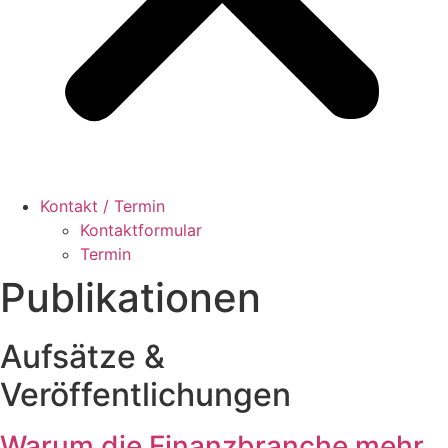
Kontakt / Termin
Kontaktformular
Termin
Publikationen
Aufsätze &
Veröffentlichungen
Warum die Finanzbranche mehr