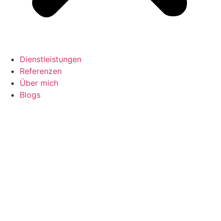
Dienstleistungen
Referenzen
Über mich
Blogs