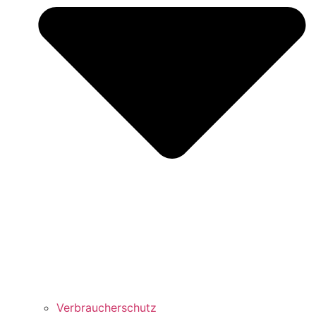
Verbraucherschutz