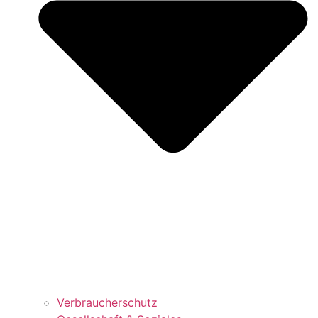
Verbraucherschutz