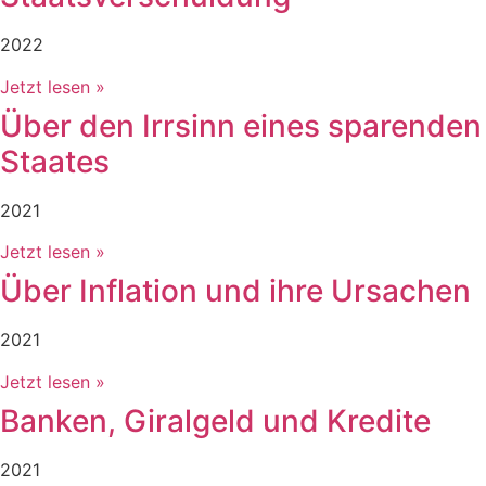
2022
Jetzt lesen »
Über den Irrsinn eines sparenden
Staates
2021
Jetzt lesen »
Über Inflation und ihre Ursachen
2021
Jetzt lesen »
Banken, Giralgeld und Kredite
2021