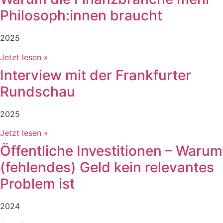
Philosoph:innen braucht
2025
Jetzt lesen »
Interview mit der Frankfurter
Rundschau
2025
Jetzt lesen »
Öffentliche Investitionen – Warum
(fehlendes) Geld kein relevantes
Problem ist
2024