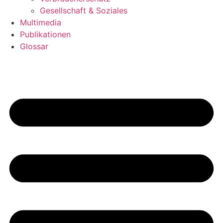
Gesellschaft & Soziales
Multimedia
Publikationen
Glossar