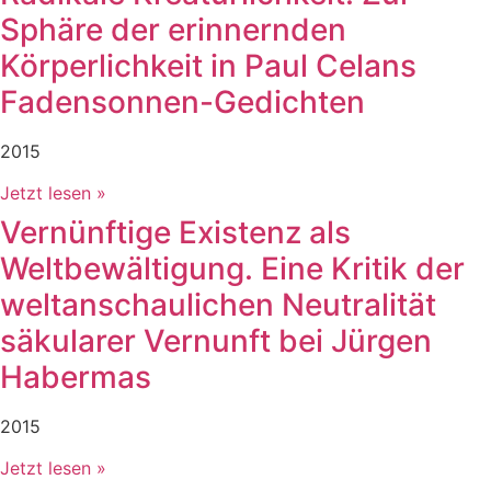
Sphäre der erinnernden
Körperlichkeit in Paul Celans
Fadensonnen-Gedichten
2015
Jetzt lesen »
Vernünftige Existenz als
Weltbewältigung. Eine Kritik der
weltanschaulichen Neutralität
säkularer Vernunft bei Jürgen
Habermas
2015
Jetzt lesen »