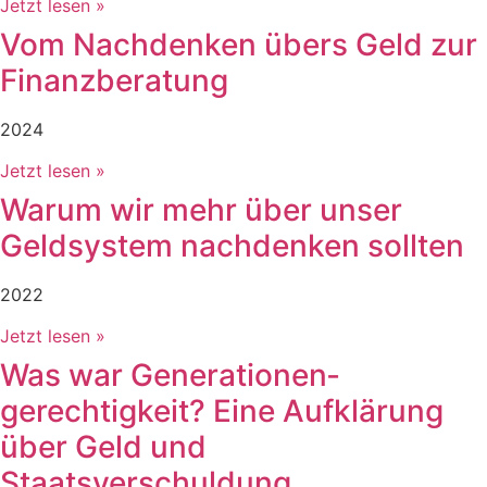
Jetzt lesen »
Vom Nachdenken übers Geld zur
Finanzberatung
2024
Jetzt lesen »
Warum wir mehr über unser
Geldsystem nachdenken sollten
2022
Jetzt lesen »
Was war Generationen­
gerechtigkeit? Eine Aufklärung
über Geld und
Staatsverschuldung