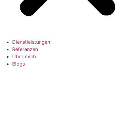
Dienstleistungen
Referenzen
Über mich
Blogs