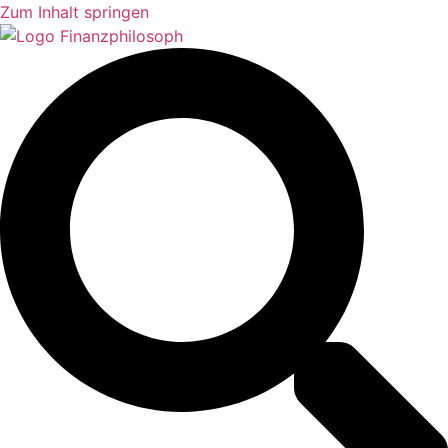
Zum Inhalt springen