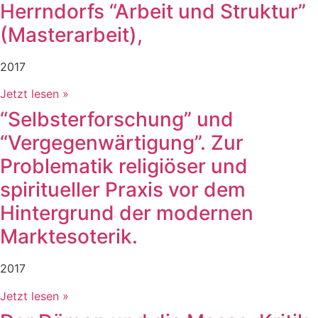
Herrndorfs “Arbeit und Struktur”
(Masterarbeit),
2017
Jetzt lesen »
“Selbsterforschung” und
“Vergegenwärtigung”. Zur
Problematik religiöser und
spiritueller Praxis vor dem
Hintergrund der modernen
Marktesoterik.
2017
Jetzt lesen »