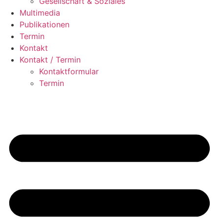
Gesellschaft & Soziales
Multimedia
Publikationen
Termin
Kontakt
Kontakt / Termin
Kontaktformular
Termin