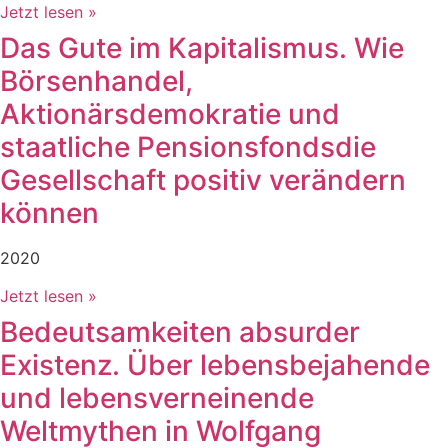
Jetzt lesen »
Das Gute im Kapitalismus. Wie
Börsenhandel,
Aktionärsdemokratie und
staatliche Pensionsfondsdie
Gesellschaft positiv verändern
können
2020
Jetzt lesen »
Bedeutsamkeiten absurder
Existenz. Über lebensbejahende
und lebensverneinende
Weltmythen in Wolfgang