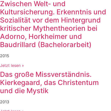
Zwischen Welt- und
Kultursicherung. Erkenntnis und
Sozialität vor dem Hintergrund
kritischer Mythentheorien bei
Adorno, Horkheimer und
Baudrillard (Bachelorarbeit)
2015
Jetzt lesen »
Das große Missverständnis.
Kierkegaard, das Christentum
und die Mystik
2013