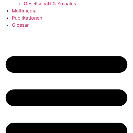
Gesellschaft & Soziales
Multimedia
Publikationen
Glossar