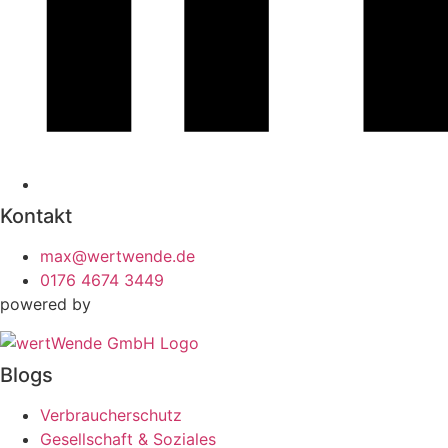
Kontakt
max@wertwende.de
0176 4674 3449
powered by
Blogs
Verbraucherschutz
Gesellschaft & Soziales